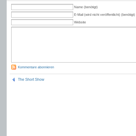
Name (benötigt)
E-Mail (wird nicht veröffentlicht) (benötigt)
Website
Kommentare abonnieren
The Short Show