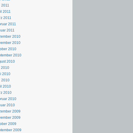
 2011
il 2011
z 2011
ruar 2011
uar 2011
zember 2010
vember 2010
ober 2010
ptember 2010
ust 2010
i 2010
i 2010
i 2010
il 2010
rz 2010
ruar 2010
uar 2010
zember 2009
vember 2009
ober 2009
ptember 2009