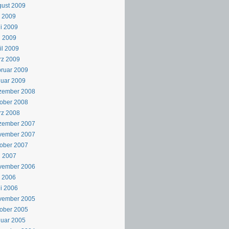
ust 2009
i 2009
i 2009
i 2009
il 2009
rz 2009
ruar 2009
uar 2009
zember 2008
ober 2008
rz 2008
zember 2007
vember 2007
ober 2007
i 2007
vember 2006
i 2006
i 2006
vember 2005
ober 2005
uar 2005