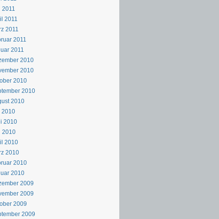
 2011
il 2011
z 2011
ruar 2011
uar 2011
zember 2010
vember 2010
ober 2010
ptember 2010
ust 2010
i 2010
i 2010
i 2010
il 2010
rz 2010
ruar 2010
uar 2010
zember 2009
vember 2009
ober 2009
ptember 2009