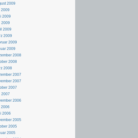
ust 2009
i 2009
i 2009
i 2009
il 2009
rz 2009
ruar 2009
uar 2009
zember 2008
ober 2008
rz 2008
zember 2007
vember 2007
ober 2007
i 2007
vember 2006
i 2006
i 2006
vember 2005
ober 2005
uar 2005