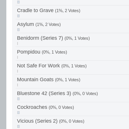
Cradle to Grave
(1%, 2 Votes)
Asylum
(1%, 2 Votes)
Benidorm (Series 7)
(0%, 1 Votes)
Pompidou
(0%, 1 Votes)
Not Safe For Work
(0%, 1 Votes)
Mountain Goats
(0%, 1 Votes)
Bluestone 42 (Series 3)
(0%, 0 Votes)
Cockroaches
(0%, 0 Votes)
Vicious (Series 2)
(0%, 0 Votes)