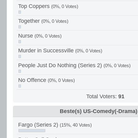
Top Coppers
(0%, 0 Votes)
Together
(0%, 0 Votes)
Nurse
(0%, 0 Votes)
Murder in Successville
(0%, 0 Votes)
People Just Do Nothing (Series 2)
(0%, 0 Votes)
No Offence
(0%, 0 Votes)
Total Voters:
91
Beste(s) US-Comedy(-Drama)
Fargo (Series 2)
(15%, 40 Votes)