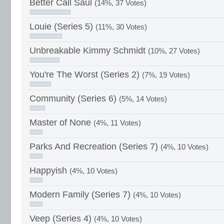
Better Call Saul
(14%, 37 Votes)
Louie (Series 5)
(11%, 30 Votes)
Unbreakable Kimmy Schmidt
(10%, 27 Votes)
You're The Worst (Series 2)
(7%, 19 Votes)
Community (Series 6)
(5%, 14 Votes)
Master of None
(4%, 11 Votes)
Parks And Recreation (Series 7)
(4%, 10 Votes)
Happyish
(4%, 10 Votes)
Modern Family (Series 7)
(4%, 10 Votes)
Veep (Series 4)
(4%, 10 Votes)