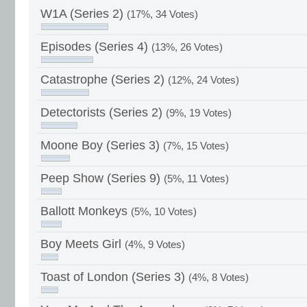
W1A (Series 2)
(17%, 34 Votes)
Episodes (Series 4)
(13%, 26 Votes)
Catastrophe (Series 2)
(12%, 24 Votes)
Detectorists (Series 2)
(9%, 19 Votes)
Moone Boy (Series 3)
(7%, 15 Votes)
Peep Show (Series 9)
(5%, 11 Votes)
Ballott Monkeys
(5%, 10 Votes)
Boy Meets Girl
(4%, 9 Votes)
Toast of London (Series 3)
(4%, 8 Votes)