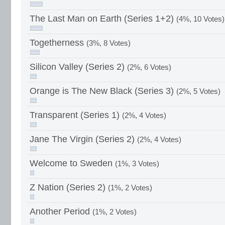
The Last Man on Earth (Series 1+2)
(4%, 10 Votes)
Togetherness
(3%, 8 Votes)
Silicon Valley (Series 2)
(2%, 6 Votes)
Orange is The New Black (Series 3)
(2%, 5 Votes)
Transparent (Series 1)
(2%, 4 Votes)
Jane The Virgin (Series 2)
(2%, 4 Votes)
Welcome to Sweden
(1%, 3 Votes)
Z Nation (Series 2)
(1%, 2 Votes)
Another Period
(1%, 2 Votes)