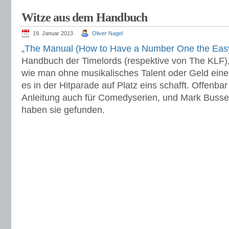
Witze aus dem Handbuch
19. Januar 2013
Oliver Nagel
„The Manual (How to Have a Number One the Eas
Handbuch der Timelords (respektive von The KLF),
wie man ohne musikalisches Talent oder Geld eine
es in der Hitparade auf Platz eins schafft. Offenbar
Anleitung auch für Comedyserien, und Mark Bussel
haben sie gefunden.