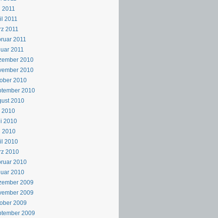
 2011
il 2011
z 2011
ruar 2011
uar 2011
zember 2010
vember 2010
ober 2010
ptember 2010
ust 2010
i 2010
i 2010
i 2010
il 2010
rz 2010
ruar 2010
uar 2010
zember 2009
vember 2009
ober 2009
ptember 2009