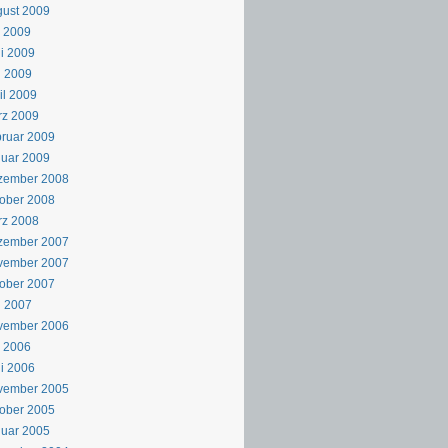
ust 2009
i 2009
i 2009
i 2009
il 2009
rz 2009
ruar 2009
uar 2009
zember 2008
ober 2008
rz 2008
zember 2007
vember 2007
ober 2007
i 2007
vember 2006
i 2006
i 2006
vember 2005
ober 2005
uar 2005