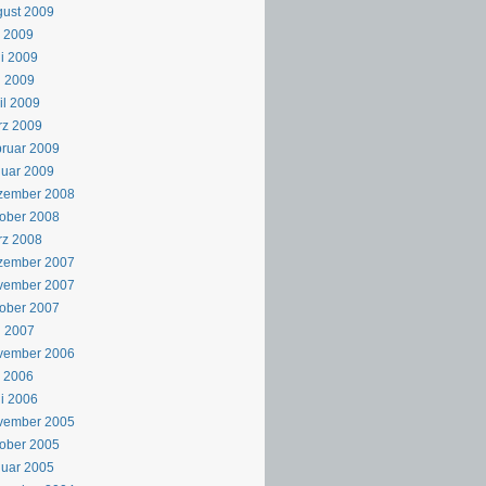
ust 2009
i 2009
i 2009
i 2009
il 2009
rz 2009
ruar 2009
uar 2009
zember 2008
ober 2008
rz 2008
zember 2007
vember 2007
ober 2007
i 2007
vember 2006
i 2006
i 2006
vember 2005
ober 2005
uar 2005