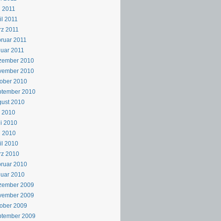
 2011
il 2011
z 2011
ruar 2011
uar 2011
zember 2010
vember 2010
ober 2010
ptember 2010
ust 2010
i 2010
i 2010
i 2010
il 2010
rz 2010
ruar 2010
uar 2010
zember 2009
vember 2009
ober 2009
ptember 2009