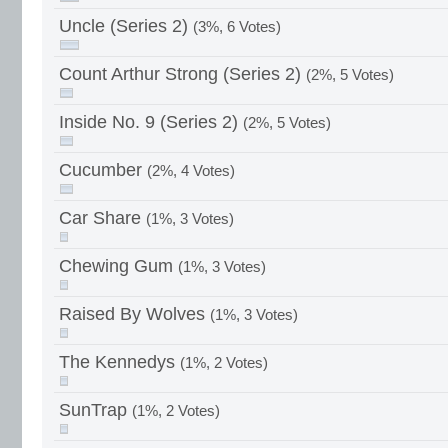
Uncle (Series 2)
(3%, 6 Votes)
Count Arthur Strong (Series 2)
(2%, 5 Votes)
Inside No. 9 (Series 2)
(2%, 5 Votes)
Cucumber
(2%, 4 Votes)
Car Share
(1%, 3 Votes)
Chewing Gum
(1%, 3 Votes)
Raised By Wolves
(1%, 3 Votes)
The Kennedys
(1%, 2 Votes)
SunTrap
(1%, 2 Votes)