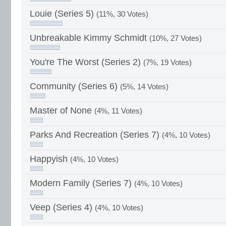
Louie (Series 5)
(11%, 30 Votes)
Unbreakable Kimmy Schmidt
(10%, 27 Votes)
You're The Worst (Series 2)
(7%, 19 Votes)
Community (Series 6)
(5%, 14 Votes)
Master of None
(4%, 11 Votes)
Parks And Recreation (Series 7)
(4%, 10 Votes)
Happyish
(4%, 10 Votes)
Modern Family (Series 7)
(4%, 10 Votes)
Veep (Series 4)
(4%, 10 Votes)