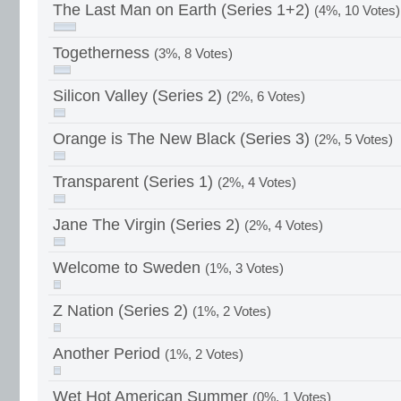
The Last Man on Earth (Series 1+2)
(4%, 10 Votes)
Togetherness
(3%, 8 Votes)
Silicon Valley (Series 2)
(2%, 6 Votes)
Orange is The New Black (Series 3)
(2%, 5 Votes)
Transparent (Series 1)
(2%, 4 Votes)
Jane The Virgin (Series 2)
(2%, 4 Votes)
Welcome to Sweden
(1%, 3 Votes)
Z Nation (Series 2)
(1%, 2 Votes)
Another Period
(1%, 2 Votes)
Wet Hot American Summer
(0%, 1 Votes)