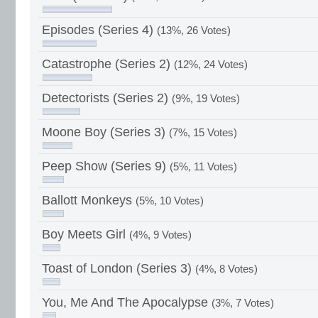
Episodes (Series 4)
(13%, 26 Votes)
Catastrophe (Series 2)
(12%, 24 Votes)
Detectorists (Series 2)
(9%, 19 Votes)
Moone Boy (Series 3)
(7%, 15 Votes)
Peep Show (Series 9)
(5%, 11 Votes)
Ballott Monkeys
(5%, 10 Votes)
Boy Meets Girl
(4%, 9 Votes)
Toast of London (Series 3)
(4%, 8 Votes)
You, Me And The Apocalypse
(3%, 7 Votes)