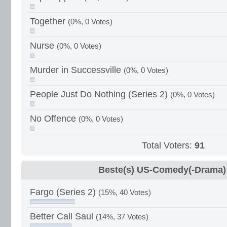
Together
(0%, 0 Votes)
Nurse
(0%, 0 Votes)
Murder in Successville
(0%, 0 Votes)
People Just Do Nothing (Series 2)
(0%, 0 Votes)
No Offence
(0%, 0 Votes)
Total Voters:
91
Beste(s) US-Comedy(-Drama)
Fargo (Series 2)
(15%, 40 Votes)
Better Call Saul
(14%, 37 Votes)