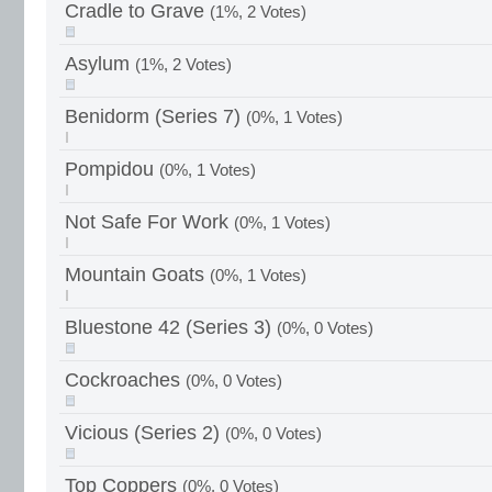
Cradle to Grave
(1%, 2 Votes)
Asylum
(1%, 2 Votes)
Benidorm (Series 7)
(0%, 1 Votes)
Pompidou
(0%, 1 Votes)
Not Safe For Work
(0%, 1 Votes)
Mountain Goats
(0%, 1 Votes)
Bluestone 42 (Series 3)
(0%, 0 Votes)
Cockroaches
(0%, 0 Votes)
Vicious (Series 2)
(0%, 0 Votes)
Top Coppers
(0%, 0 Votes)