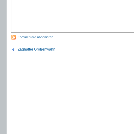
Kommentare abonnieren
Zaghafter Größenwahn