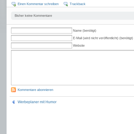
Einen Kommentar schreiben
Trackback
Bisher keine Kommentare
Name (benötigt)
E-Mail (wird nicht veröffentlicht) (benötigt)
Website
Kommentare abonnieren
Werbeplaner mit Humor