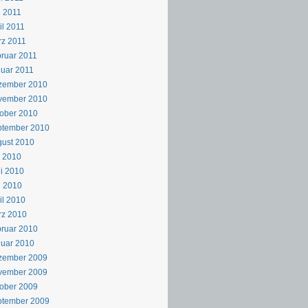
 2011
il 2011
z 2011
ruar 2011
uar 2011
zember 2010
vember 2010
ober 2010
ptember 2010
ust 2010
i 2010
i 2010
i 2010
il 2010
rz 2010
ruar 2010
uar 2010
zember 2009
vember 2009
ober 2009
ptember 2009