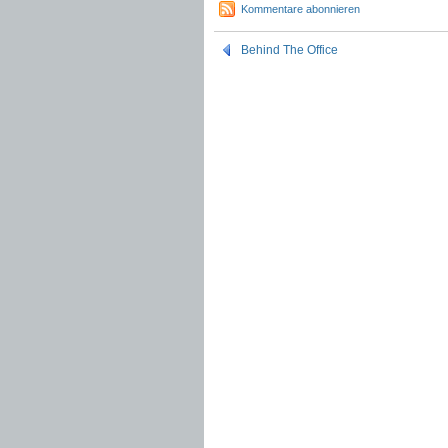
Kommentare abonnieren
Behind The Office