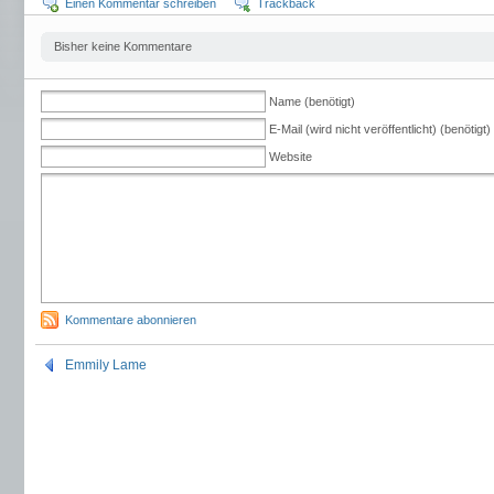
Einen Kommentar schreiben
Trackback
Bisher keine Kommentare
Name (benötigt)
E-Mail (wird nicht veröffentlicht) (benötigt)
Website
Kommentare abonnieren
Emmily Lame