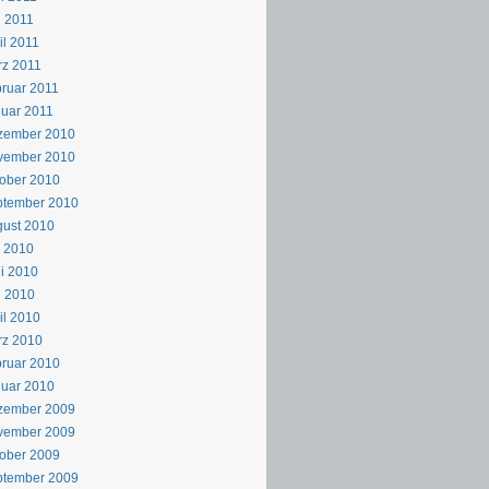
 2011
il 2011
z 2011
ruar 2011
uar 2011
zember 2010
vember 2010
ober 2010
ptember 2010
ust 2010
i 2010
i 2010
i 2010
il 2010
rz 2010
ruar 2010
uar 2010
zember 2009
vember 2009
ober 2009
ptember 2009