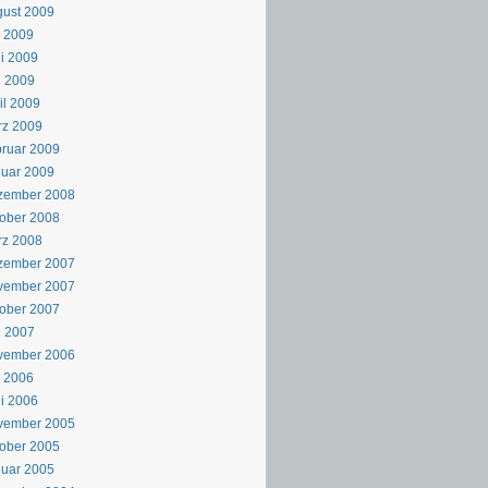
ust 2009
i 2009
i 2009
i 2009
il 2009
rz 2009
ruar 2009
uar 2009
zember 2008
ober 2008
rz 2008
zember 2007
vember 2007
ober 2007
i 2007
vember 2006
i 2006
i 2006
vember 2005
ober 2005
uar 2005