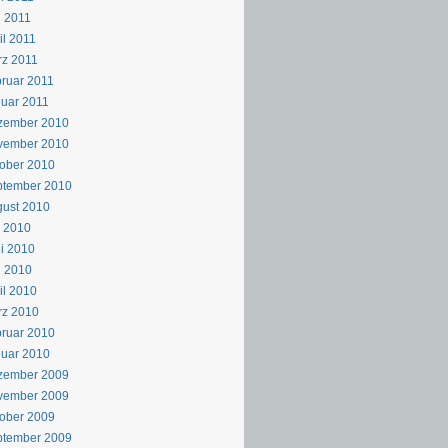
 2011
il 2011
z 2011
ruar 2011
uar 2011
zember 2010
vember 2010
ober 2010
ptember 2010
ust 2010
i 2010
i 2010
i 2010
il 2010
rz 2010
ruar 2010
uar 2010
zember 2009
vember 2009
ober 2009
ptember 2009