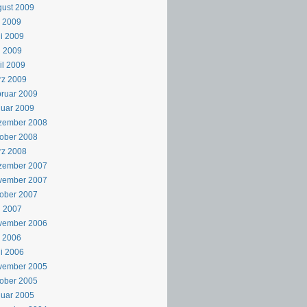
ust 2009
i 2009
i 2009
i 2009
il 2009
rz 2009
ruar 2009
uar 2009
zember 2008
ober 2008
rz 2008
zember 2007
vember 2007
ober 2007
i 2007
vember 2006
i 2006
i 2006
vember 2005
ober 2005
uar 2005