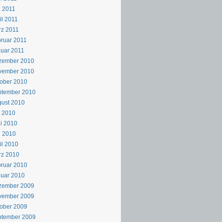
 2011
il 2011
z 2011
ruar 2011
uar 2011
zember 2010
vember 2010
ober 2010
ptember 2010
ust 2010
i 2010
i 2010
i 2010
il 2010
rz 2010
ruar 2010
uar 2010
zember 2009
vember 2009
ober 2009
ptember 2009