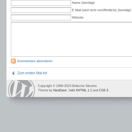
Name (benötigt)
E-Mail (wird nicht veröffentlicht) (benötigt)
Website
Kommentare abonnieren
Zum ersten Mal tot
Copyright © 1999-2023 Britische Sitcoms
Theme by
NeoEase
. Valid
XHTML 1.1
and
CSS 3
.