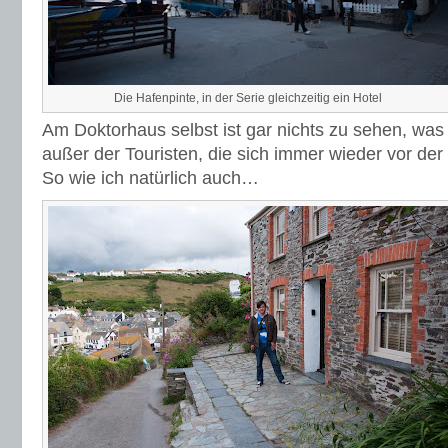
Die Hafenpinte, in der Serie gleichzeitig ein Hotel
Am Doktorhaus selbst ist gar nichts zu sehen, was
außer der Touristen, die sich immer wieder vor der 
So wie ich natürlich auch…