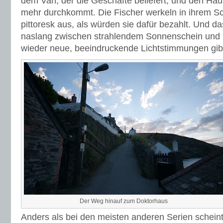
dem Van, der die Geschäfte beliefert, und den H
mehr durchkommt. Die Fischer werkeln in ihrem 
pittoresk aus, als würden sie dafür bezahlt. Und da
naslang zwischen strahlendem Sonnenschein und
wieder neue, beeindruckende Lichtstimmungen gib
Der Weg hinauf zum Doktorhaus
Anders als bei den meisten anderen Serien scheint