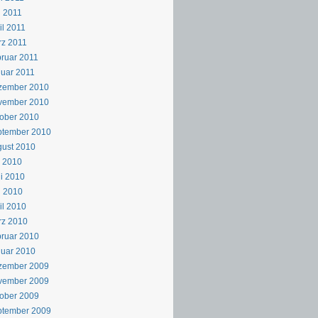
 2011
il 2011
z 2011
ruar 2011
uar 2011
zember 2010
vember 2010
ober 2010
ptember 2010
ust 2010
i 2010
i 2010
i 2010
il 2010
rz 2010
ruar 2010
uar 2010
zember 2009
vember 2009
ober 2009
ptember 2009