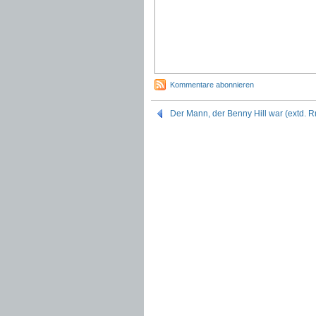
Kommentare abonnieren
Der Mann, der Benny Hill war (extd. Rm