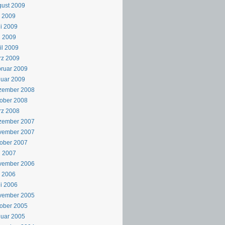
ust 2009
i 2009
i 2009
i 2009
il 2009
rz 2009
ruar 2009
uar 2009
zember 2008
ober 2008
rz 2008
zember 2007
vember 2007
ober 2007
i 2007
vember 2006
i 2006
i 2006
vember 2005
ober 2005
uar 2005