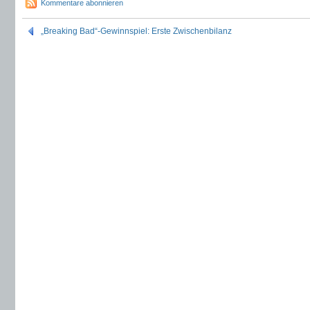
Kommentare abonnieren
„Breaking Bad“-Gewinnspiel: Erste Zwischenbilanz