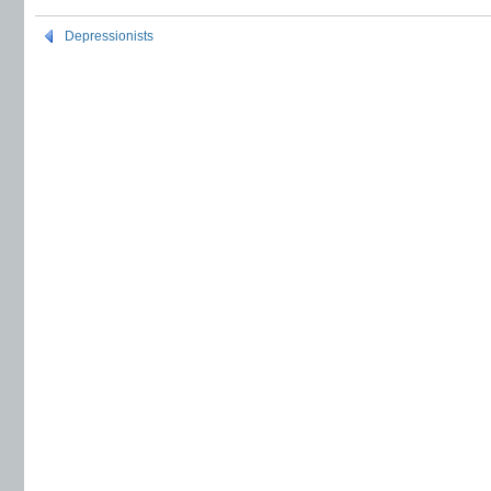
Depressionists