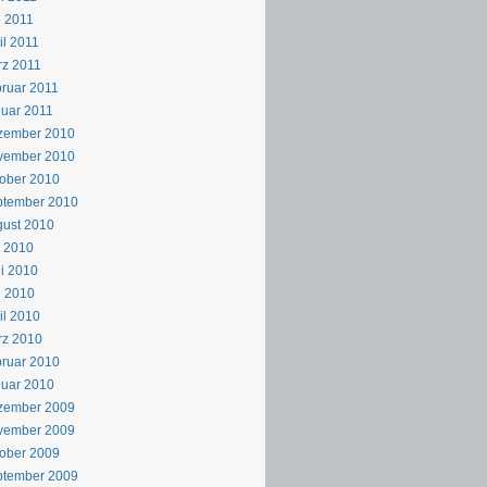
 2011
il 2011
z 2011
ruar 2011
uar 2011
zember 2010
vember 2010
ober 2010
ptember 2010
ust 2010
i 2010
i 2010
i 2010
il 2010
rz 2010
ruar 2010
uar 2010
zember 2009
vember 2009
ober 2009
ptember 2009