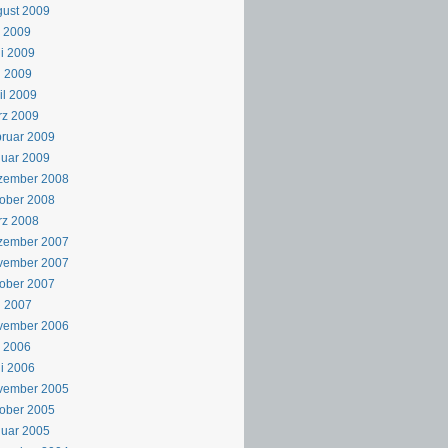
ust 2009
i 2009
i 2009
i 2009
il 2009
rz 2009
ruar 2009
uar 2009
zember 2008
ober 2008
rz 2008
zember 2007
vember 2007
ober 2007
i 2007
vember 2006
i 2006
i 2006
vember 2005
ober 2005
uar 2005