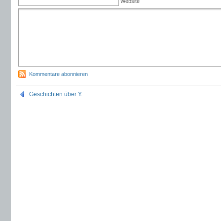
Website
Kommentare abonnieren
Geschichten über Y.