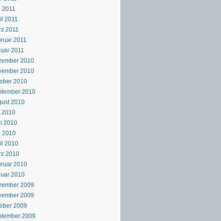
 2011
il 2011
z 2011
ruar 2011
uar 2011
zember 2010
vember 2010
ober 2010
ptember 2010
ust 2010
i 2010
i 2010
i 2010
il 2010
rz 2010
ruar 2010
uar 2010
zember 2009
vember 2009
ober 2009
ptember 2009