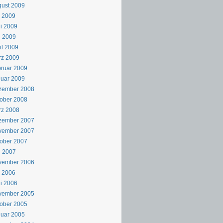
ust 2009
i 2009
i 2009
i 2009
il 2009
rz 2009
ruar 2009
uar 2009
zember 2008
ober 2008
rz 2008
zember 2007
vember 2007
ober 2007
i 2007
vember 2006
i 2006
i 2006
vember 2005
ober 2005
uar 2005