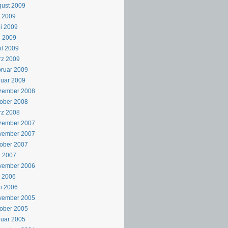
ust 2009
i 2009
i 2009
i 2009
il 2009
rz 2009
ruar 2009
uar 2009
zember 2008
ober 2008
rz 2008
zember 2007
vember 2007
ober 2007
i 2007
vember 2006
i 2006
i 2006
vember 2005
ober 2005
uar 2005