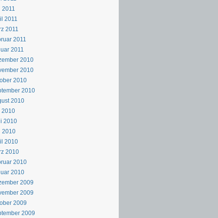
 2011
il 2011
z 2011
ruar 2011
uar 2011
zember 2010
vember 2010
ober 2010
ptember 2010
ust 2010
i 2010
i 2010
i 2010
il 2010
rz 2010
ruar 2010
uar 2010
zember 2009
vember 2009
ober 2009
ptember 2009