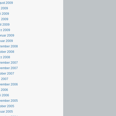
ust 2009
i 2009
i 2009
i 2009
il 2009
rz 2009
ruar 2009
uar 2009
zember 2008
ober 2008
rz 2008
zember 2007
vember 2007
ober 2007
i 2007
vember 2006
i 2006
i 2006
vember 2005
ober 2005
uar 2005