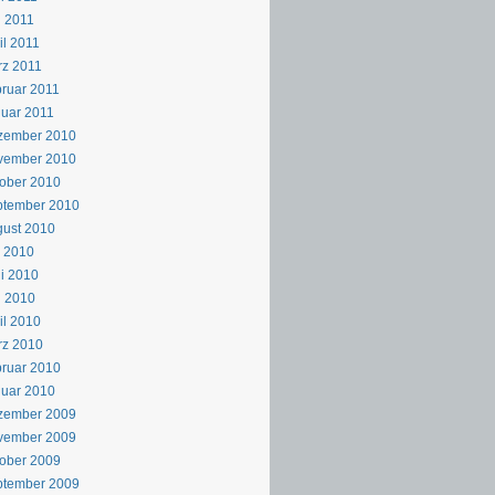
 2011
il 2011
z 2011
ruar 2011
uar 2011
zember 2010
vember 2010
ober 2010
ptember 2010
ust 2010
i 2010
i 2010
i 2010
il 2010
rz 2010
ruar 2010
uar 2010
zember 2009
vember 2009
ober 2009
ptember 2009