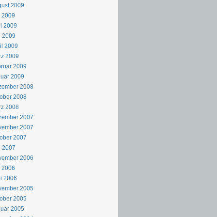
ust 2009
i 2009
i 2009
i 2009
il 2009
rz 2009
ruar 2009
uar 2009
zember 2008
ober 2008
rz 2008
zember 2007
vember 2007
ober 2007
i 2007
vember 2006
i 2006
i 2006
vember 2005
ober 2005
uar 2005