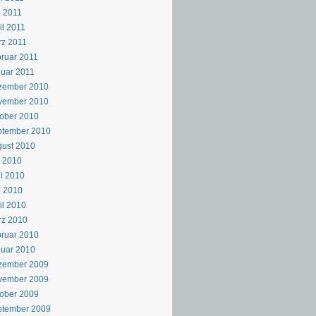
 2011
il 2011
z 2011
ruar 2011
uar 2011
zember 2010
vember 2010
ober 2010
ptember 2010
ust 2010
i 2010
i 2010
i 2010
il 2010
rz 2010
ruar 2010
uar 2010
zember 2009
vember 2009
ober 2009
ptember 2009