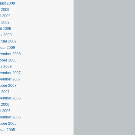
ust 2009
i 2009
i 2009
i 2009
il 2009
rz 2009
ruar 2009
uar 2009
zember 2008
ober 2008
rz 2008
zember 2007
vember 2007
ober 2007
i 2007
vember 2006
i 2006
i 2006
vember 2005
ober 2005
uar 2005