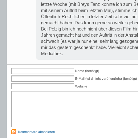
letzte Woche (mit Breys Tanz konnte ich zum Be
mit seinem Auftritt beim letzten Mal), stimme ich
Öffentlich-Rechtlichen in letzter Zeit sehr viel r
gemacht haben. Das kann gerne so weiter gehe
Bei Pelzig bin ich noch nicht über diesen Film hi
Jahren gemacht hat und den Auftritt in der Anstal
schwach (es war ja nur eine, sehr lang gezogen
mir das gestern geschenkt habe. Vielleicht schau
Mediathek.
Name (benötigt)
E-Mail (wird nicht veröffentlicht) (benötigt)
Website
Kommentare abonnieren