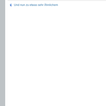
Und nun zu etwas sehr Ähnlichem