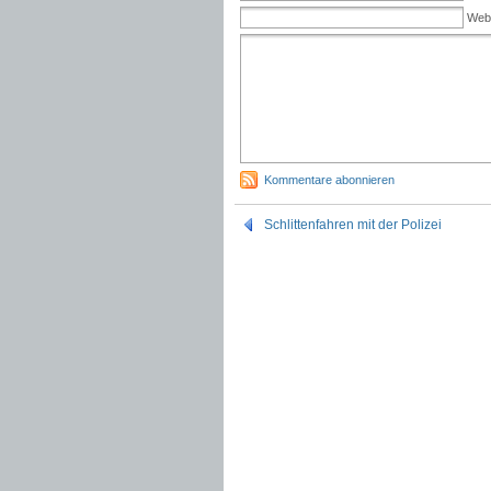
Web
Kommentare abonnieren
Schlittenfahren mit der Polizei