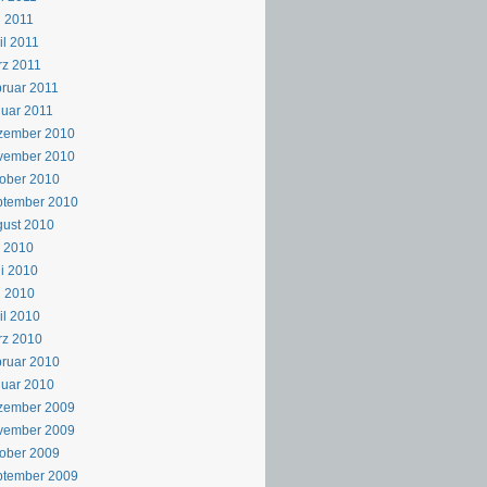
 2011
il 2011
z 2011
ruar 2011
uar 2011
zember 2010
vember 2010
ober 2010
ptember 2010
ust 2010
i 2010
i 2010
i 2010
il 2010
rz 2010
ruar 2010
uar 2010
zember 2009
vember 2009
ober 2009
ptember 2009