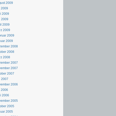
ust 2009
i 2009
i 2009
i 2009
il 2009
rz 2009
ruar 2009
uar 2009
zember 2008
ober 2008
rz 2008
zember 2007
vember 2007
ober 2007
i 2007
vember 2006
i 2006
i 2006
vember 2005
ober 2005
uar 2005