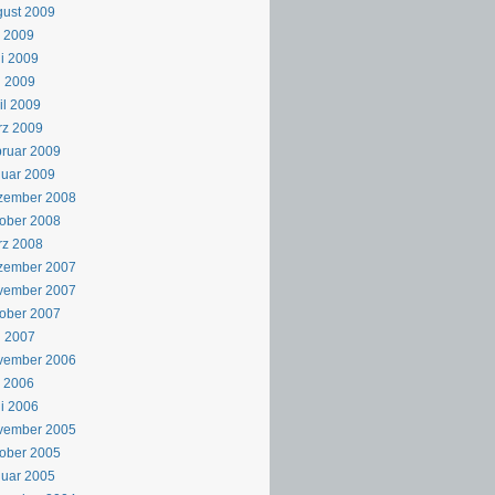
ust 2009
i 2009
i 2009
i 2009
il 2009
rz 2009
ruar 2009
uar 2009
zember 2008
ober 2008
rz 2008
zember 2007
vember 2007
ober 2007
i 2007
vember 2006
i 2006
i 2006
vember 2005
ober 2005
uar 2005