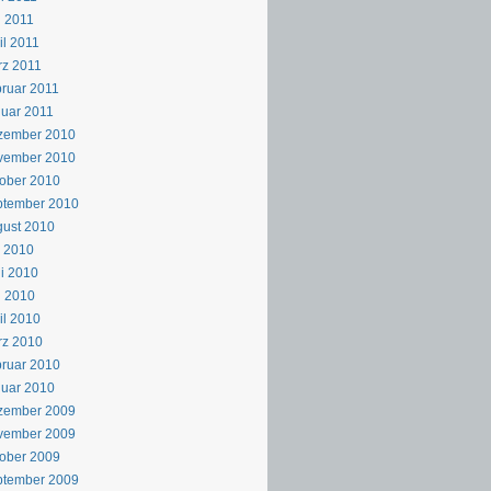
 2011
il 2011
z 2011
ruar 2011
uar 2011
zember 2010
vember 2010
ober 2010
ptember 2010
ust 2010
i 2010
i 2010
i 2010
il 2010
rz 2010
ruar 2010
uar 2010
zember 2009
vember 2009
ober 2009
ptember 2009