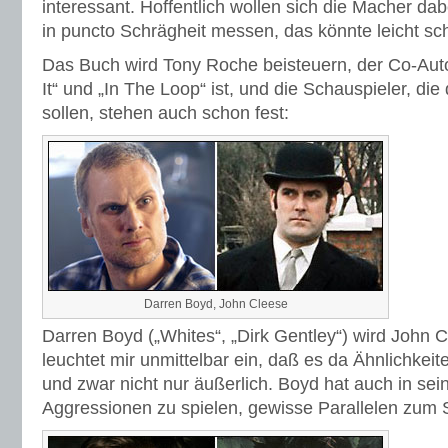
interessant. Hoffentlich wollen sich die Macher dab
in puncto Schrägheit messen, das könnte leicht sc
Das Buch wird Tony Roche beisteuern, der Co-Auto
It“ und „In The Loop“ ist, und die Schauspieler, die
sollen, stehen auch schon fest:
Darren Boyd, John Cleese
Darren Boyd („Whites“, „Dirk Gentley“) wird John 
leuchtet mir unmittelbar ein, daß es da Ähnlichkeite
und zwar nicht nur äußerlich. Boyd hat auch in sein
Aggressionen zu spielen, gewisse Parallelen zum 