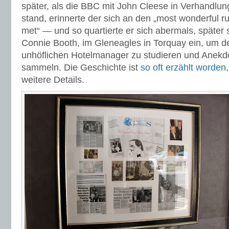
später, als die BBC mit John Cleese in Verhandlu
stand, erinnerte der sich an den „most wonderful 
met“ — und so quartierte er sich abermals, später 
Connie Booth, im Gleneagles in Torquay ein, um d
unhöflichen Hotelmanager zu studieren und Anekdo
sammeln. Die Geschichte ist
so oft
erzählt
worden
weitere Details.