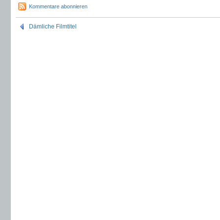
Kommentare abonnieren
Dämliche Filmtitel