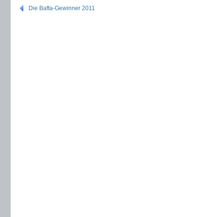
Die Bafta-Gewinner 2011