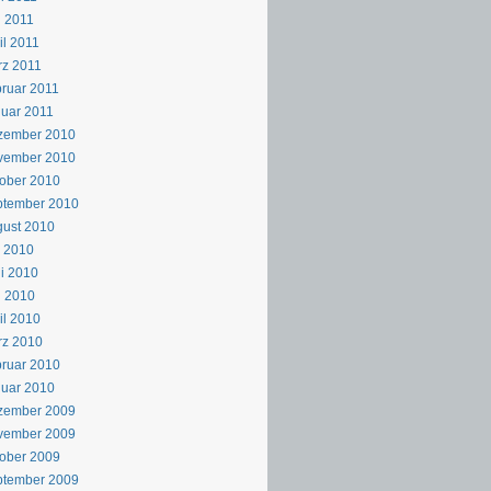
 2011
il 2011
z 2011
ruar 2011
uar 2011
zember 2010
vember 2010
ober 2010
ptember 2010
ust 2010
i 2010
i 2010
i 2010
il 2010
rz 2010
ruar 2010
uar 2010
zember 2009
vember 2009
ober 2009
ptember 2009