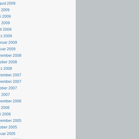
ust 2009
i 2009
i 2009
i 2009
il 2009
rz 2009
ruar 2009
uar 2009
zember 2008
ober 2008
rz 2008
zember 2007
vember 2007
ober 2007
i 2007
vember 2006
i 2006
i 2006
vember 2005
ober 2005
uar 2005