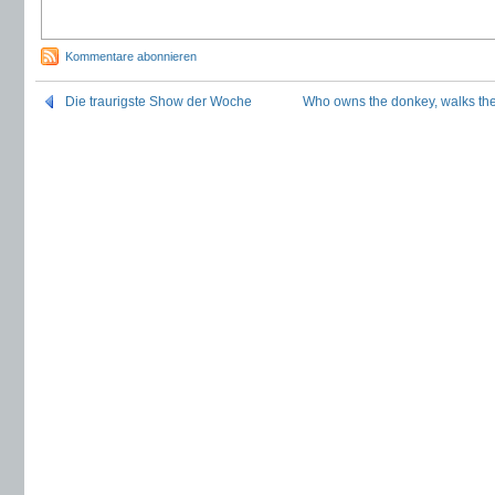
Kommentare abonnieren
Die traurigste Show der Woche
Who owns the donkey, walks the