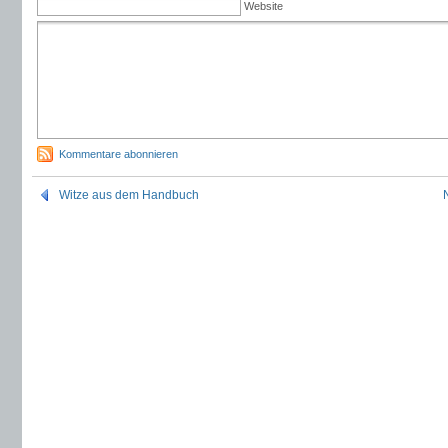
Website
Kommentare abonnieren
Witze aus dem Handbuch