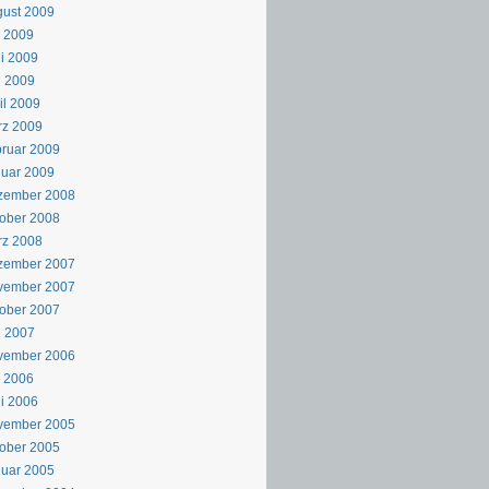
ust 2009
i 2009
i 2009
i 2009
il 2009
rz 2009
ruar 2009
uar 2009
zember 2008
ober 2008
rz 2008
zember 2007
vember 2007
ober 2007
i 2007
vember 2006
i 2006
i 2006
vember 2005
ober 2005
uar 2005