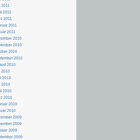
 2011
il 2011
z 2011
ruar 2011
uar 2011
zember 2010
vember 2010
ober 2010
ptember 2010
ust 2010
i 2010
i 2010
i 2010
il 2010
rz 2010
ruar 2010
uar 2010
zember 2009
vember 2009
ober 2009
ptember 2009