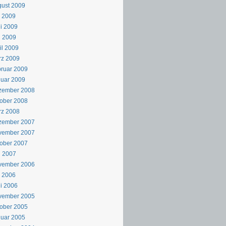
ust 2009
i 2009
i 2009
i 2009
il 2009
rz 2009
ruar 2009
uar 2009
zember 2008
ober 2008
rz 2008
zember 2007
vember 2007
ober 2007
i 2007
vember 2006
i 2006
i 2006
vember 2005
ober 2005
uar 2005