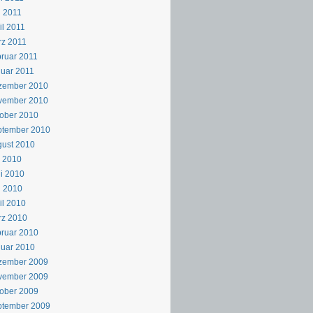
 2011
il 2011
z 2011
ruar 2011
uar 2011
zember 2010
vember 2010
ober 2010
ptember 2010
ust 2010
i 2010
i 2010
i 2010
il 2010
rz 2010
ruar 2010
uar 2010
zember 2009
vember 2009
ober 2009
ptember 2009