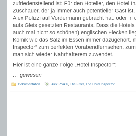
zufriedenstellend ist: Für den Hotelier, den Hotel 
Zuschauer, der ja immer auch potentieller Gast ist, 
Alex Polizzi auf Vordermann gebracht hat, oder in
aufs Gleis gesetzten Restaurants. Dass die Hotels
auch mal nicht so schönen) englischen Flecken li
Komik wie das Salz im Essen immer dazugehört, m
Inspector“ zum perfekten Vorabendfernsehen, zum
man sich wieder Nahrhafterem zuwendet.
Hier ist eine ganze Folge „Hotel Inspector“:
… gewesen
Dokumentation
Alex Polizzi
,
The Fixer
,
The Hotel Inspector