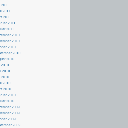
 2011
il 2011
z 2011
ruar 2011
uar 2011
zember 2010
vember 2010
ober 2010
ptember 2010
ust 2010
i 2010
i 2010
i 2010
il 2010
rz 2010
ruar 2010
uar 2010
zember 2009
vember 2009
ober 2009
ptember 2009