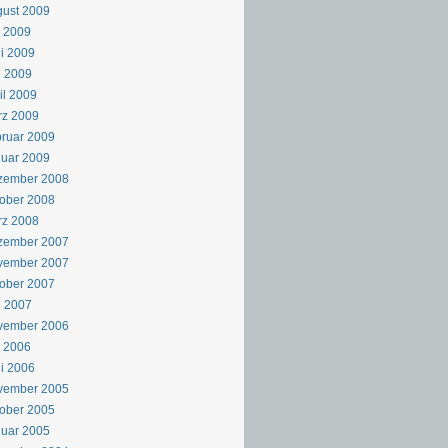
ust 2009
i 2009
i 2009
i 2009
il 2009
rz 2009
ruar 2009
uar 2009
zember 2008
ober 2008
rz 2008
zember 2007
vember 2007
ober 2007
i 2007
vember 2006
i 2006
i 2006
vember 2005
ober 2005
uar 2005