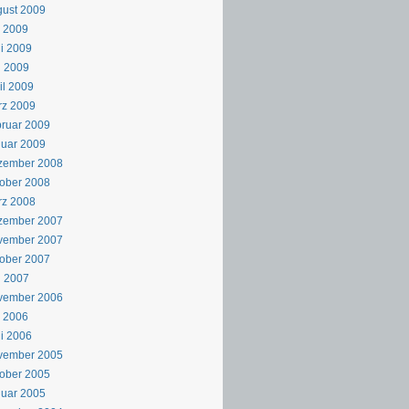
ust 2009
i 2009
i 2009
i 2009
il 2009
rz 2009
ruar 2009
uar 2009
zember 2008
ober 2008
rz 2008
zember 2007
vember 2007
ober 2007
i 2007
vember 2006
i 2006
i 2006
vember 2005
ober 2005
uar 2005