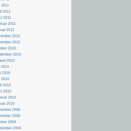
 2011
il 2011
z 2011
ruar 2011
uar 2011
zember 2010
vember 2010
ober 2010
ptember 2010
ust 2010
i 2010
i 2010
i 2010
il 2010
rz 2010
ruar 2010
uar 2010
zember 2009
vember 2009
ober 2009
ptember 2009