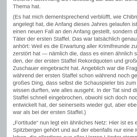
Thema hat.
(Es hat mich dementsprechend verblüfft, wie Chibna
angelegt hat, die Anfang dieses Jahres gelaufen ist
einen neuen Fall an den Anfang gestellt, sondern
Täter der ersten Staffel. Das war tatsächlich genau
anhört: Weil es die Erwartung aller Krimifreunde z
zerstört hat — nämlich die, dass es einen ähnlich 
den, der der ersten Staffel Rekordquoten und große
Zuschauer eingebracht hat. Angeblich war die Fra
während der ersten Staffel schon während noch ge
großes Ding, dass selbst die Schauspieler bis zum
wissen durften, wie alles ausgeht. In der Tat sind 
Staffel schnell eingebrochen, obwohl sich doch noc
entwickelt hat, der seinerseits wieder gut, aber ebe
war als bei der ersten Staffel.)
„Fortitude“ nun legt ein ähnliches Netz: Hier ist es e
Spitzbergen gehört und auf der ebenfalls nur ein