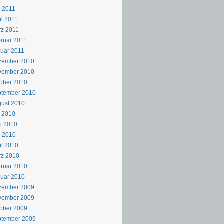
 2011
il 2011
z 2011
ruar 2011
uar 2011
zember 2010
vember 2010
ober 2010
ptember 2010
ust 2010
i 2010
i 2010
i 2010
il 2010
rz 2010
ruar 2010
uar 2010
zember 2009
vember 2009
ober 2009
ptember 2009