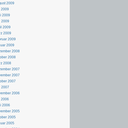
ust 2009
i 2009
i 2009
i 2009
il 2009
rz 2009
ruar 2009
uar 2009
zember 2008
ober 2008
rz 2008
zember 2007
vember 2007
ober 2007
i 2007
vember 2006
i 2006
i 2006
vember 2005
ober 2005
uar 2005