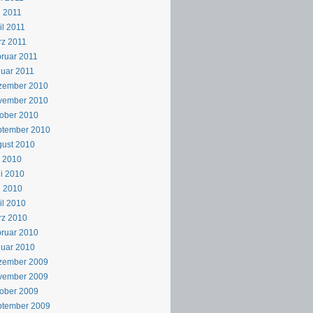
 2011
il 2011
z 2011
ruar 2011
uar 2011
zember 2010
vember 2010
ober 2010
ptember 2010
ust 2010
i 2010
i 2010
i 2010
il 2010
rz 2010
ruar 2010
uar 2010
zember 2009
vember 2009
ober 2009
ptember 2009