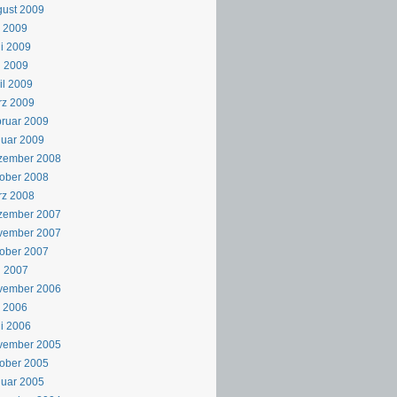
ust 2009
i 2009
i 2009
i 2009
il 2009
rz 2009
ruar 2009
uar 2009
zember 2008
ober 2008
rz 2008
zember 2007
vember 2007
ober 2007
i 2007
vember 2006
i 2006
i 2006
vember 2005
ober 2005
uar 2005