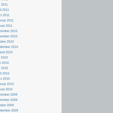
 2011
il 2011
z 2011
ruar 2011
uar 2011
zember 2010
vember 2010
ober 2010
ptember 2010
ust 2010
i 2010
i 2010
i 2010
il 2010
rz 2010
ruar 2010
uar 2010
zember 2009
vember 2009
ober 2009
ptember 2009