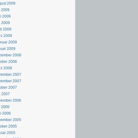
ust 2009
i 2009
i 2009
i 2009
il 2009
rz 2009
ruar 2009
uar 2009
zember 2008
ober 2008
rz 2008
zember 2007
vember 2007
ober 2007
i 2007
vember 2006
i 2006
i 2006
vember 2005
ober 2005
uar 2005