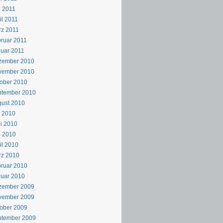
 2011
il 2011
z 2011
ruar 2011
uar 2011
zember 2010
vember 2010
ober 2010
ptember 2010
ust 2010
i 2010
i 2010
i 2010
il 2010
rz 2010
ruar 2010
uar 2010
zember 2009
vember 2009
ober 2009
ptember 2009