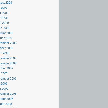
ust 2009
i 2009
i 2009
i 2009
il 2009
rz 2009
ruar 2009
uar 2009
zember 2008
ober 2008
rz 2008
zember 2007
vember 2007
ober 2007
i 2007
vember 2006
i 2006
i 2006
vember 2005
ober 2005
uar 2005