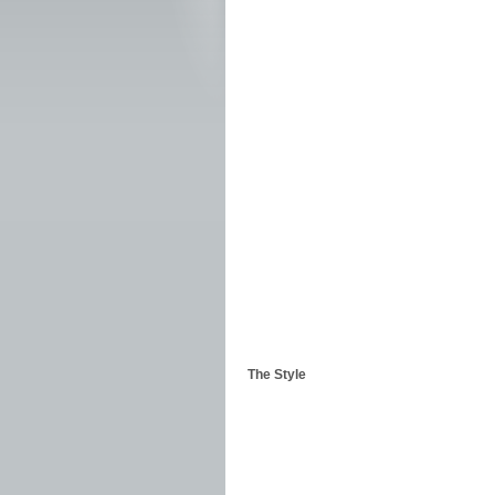
The Style