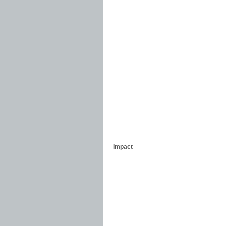
Impact