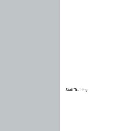
Staff Training