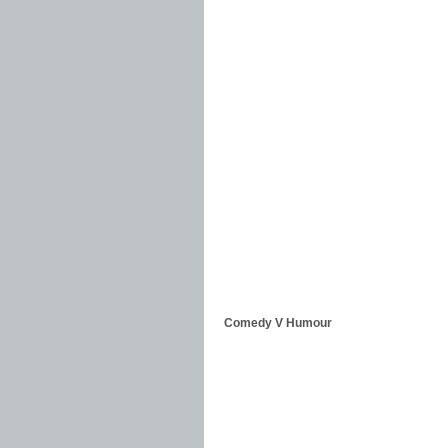
Comedy V Humour