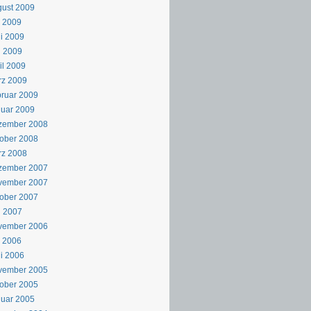
ust 2009
i 2009
i 2009
i 2009
il 2009
rz 2009
ruar 2009
uar 2009
zember 2008
ober 2008
rz 2008
zember 2007
vember 2007
ober 2007
i 2007
vember 2006
i 2006
i 2006
vember 2005
ober 2005
uar 2005