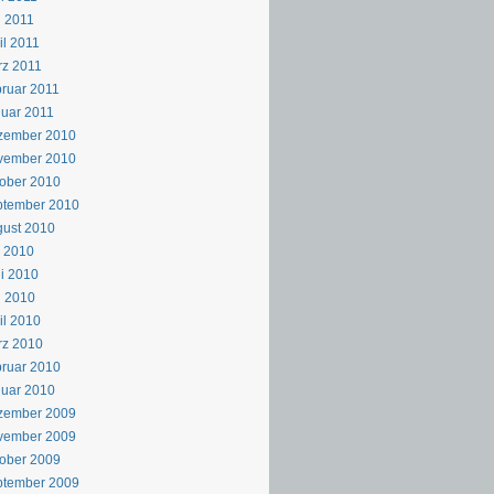
 2011
il 2011
z 2011
ruar 2011
uar 2011
zember 2010
vember 2010
ober 2010
ptember 2010
ust 2010
i 2010
i 2010
i 2010
il 2010
rz 2010
ruar 2010
uar 2010
zember 2009
vember 2009
ober 2009
ptember 2009