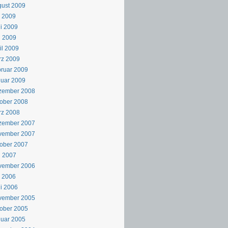
ust 2009
i 2009
i 2009
i 2009
il 2009
rz 2009
ruar 2009
uar 2009
zember 2008
ober 2008
rz 2008
zember 2007
vember 2007
ober 2007
i 2007
vember 2006
i 2006
i 2006
vember 2005
ober 2005
uar 2005