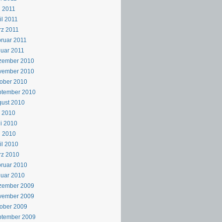
 2011
il 2011
z 2011
ruar 2011
uar 2011
zember 2010
vember 2010
ober 2010
ptember 2010
ust 2010
i 2010
i 2010
i 2010
il 2010
rz 2010
ruar 2010
uar 2010
zember 2009
vember 2009
ober 2009
ptember 2009