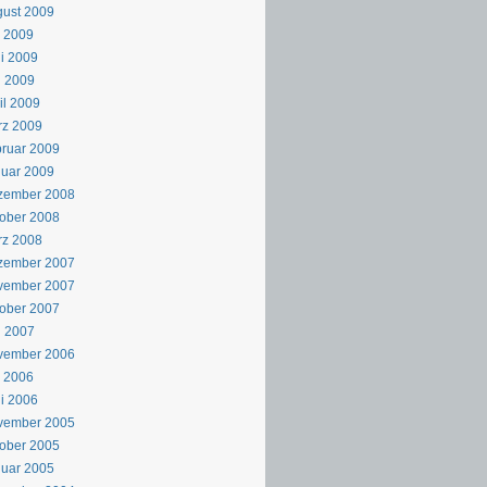
ust 2009
i 2009
i 2009
i 2009
il 2009
rz 2009
ruar 2009
uar 2009
zember 2008
ober 2008
rz 2008
zember 2007
vember 2007
ober 2007
i 2007
vember 2006
i 2006
i 2006
vember 2005
ober 2005
uar 2005