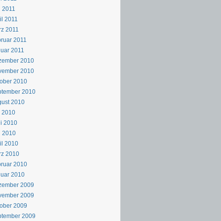
 2011
il 2011
z 2011
ruar 2011
uar 2011
zember 2010
vember 2010
ober 2010
ptember 2010
ust 2010
i 2010
i 2010
i 2010
il 2010
rz 2010
ruar 2010
uar 2010
zember 2009
vember 2009
ober 2009
ptember 2009