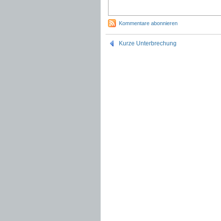
Kommentare abonnieren
Kurze Unterbrechung