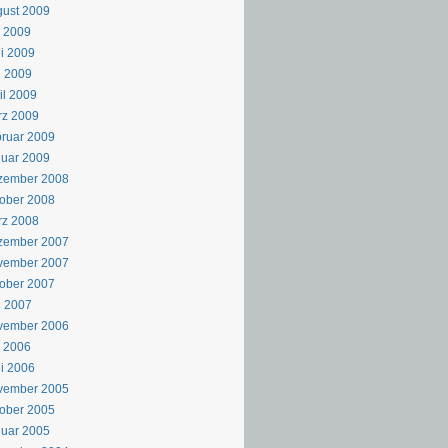
ust 2009
i 2009
i 2009
i 2009
il 2009
rz 2009
ruar 2009
uar 2009
zember 2008
ober 2008
rz 2008
zember 2007
vember 2007
ober 2007
i 2007
vember 2006
i 2006
i 2006
vember 2005
ober 2005
uar 2005