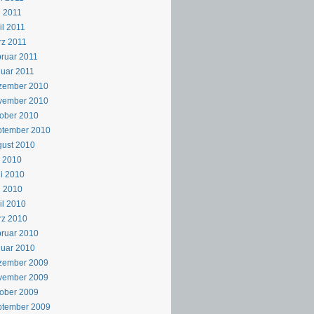
 2011
il 2011
z 2011
ruar 2011
uar 2011
zember 2010
vember 2010
ober 2010
ptember 2010
ust 2010
i 2010
i 2010
i 2010
il 2010
rz 2010
ruar 2010
uar 2010
zember 2009
vember 2009
ober 2009
ptember 2009