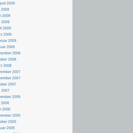
ust 2009
i 2009
i 2009
i 2009
il 2009
rz 2009
ruar 2009
uar 2009
zember 2008
ober 2008
rz 2008
zember 2007
vember 2007
ober 2007
i 2007
vember 2006
i 2006
i 2006
vember 2005
ober 2005
uar 2005