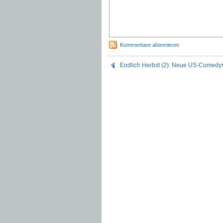
Kommentare abonnieren
Endlich Herbst (2): Neue US-Comedys