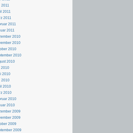
 2011
il 2011
z 2011
ruar 2011
uar 2011
zember 2010
vember 2010
ober 2010
ptember 2010
ust 2010
i 2010
i 2010
i 2010
il 2010
rz 2010
ruar 2010
uar 2010
zember 2009
vember 2009
ober 2009
ptember 2009